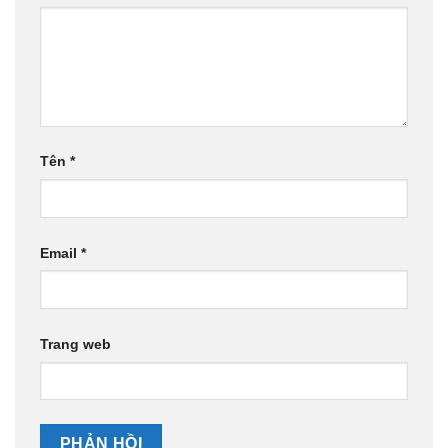
Tên
*
Email
*
Trang web