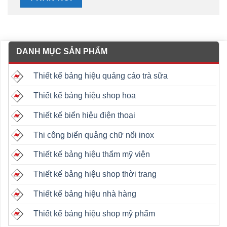
DANH MỤC SẢN PHẨM
Thiết kế bảng hiệu quảng cáo trà sữa
Thiết kế bảng hiệu shop hoa
Thiết kế biển hiệu điện thoại
Thi công biển quảng chữ nổi inox
Thiết kế bảng hiệu thẩm mỹ viện
Thiết kế bảng hiệu shop thời trang
Thiết kế bảng hiệu nhà hàng
Thiết kế bảng hiệu shop mỹ phẩm