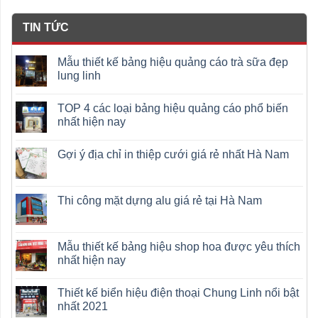
TIN TỨC
Mẫu thiết kế bảng hiệu quảng cáo trà sữa đẹp
lung linh
TOP 4 các loại bảng hiệu quảng cáo phổ biến
nhất hiện nay
Gợi ý địa chỉ in thiệp cưới giá rẻ nhất Hà Nam
Thi công mặt dựng alu giá rẻ tại Hà Nam
Mẫu thiết kế bảng hiệu shop hoa được yêu thích
nhất hiện nay
Thiết kế biển hiệu điện thoại Chung Linh nổi bật
nhất 2021