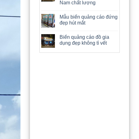
Nam chất lượng
Mẫu biển quảng cáo đứng
đẹp hút mắt
Biển quảng cáo đồ gia
dụng đẹp không tì vết