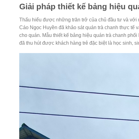
Giải pháp thiết kế bảng hiệu qu
Thấu hiểu được những trăn trở của chủ đầu tư và với n
Cáo Ngọc Huyền đã khảo sát quán trà chanh thực tế 
cho quán. Mẫu thiết kế bảng hiệu quán trà chanh phố
đã thu hút được khách hàng trẻ đặc biệt là học sinh, s