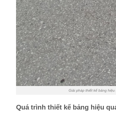
Giải pháp thiết kế bảng hiệ
Quá trình thiết kế bảng hiệu qu