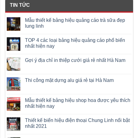
TIN TỨC
Mẫu thiết kế bảng hiệu quảng cáo trà sữa đẹp
lung linh
TOP 4 các loại bảng hiệu quảng cáo phổ biến
nhất hiện nay
Gợi ý địa chỉ in thiệp cưới giá rẻ nhất Hà Nam
Thi công mặt dựng alu giá rẻ tại Hà Nam
Mẫu thiết kế bảng hiệu shop hoa được yêu thích
nhất hiện nay
Thiết kế biển hiệu điện thoại Chung Linh nổi bật
nhất 2021