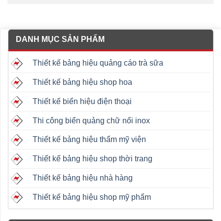
DANH MỤC SẢN PHẨM
Thiết kế bảng hiệu quảng cáo trà sữa
Thiết kế bảng hiệu shop hoa
Thiết kế biển hiệu điện thoại
Thi công biển quảng chữ nổi inox
Thiết kế bảng hiệu thẩm mỹ viện
Thiết kế bảng hiệu shop thời trang
Thiết kế bảng hiệu nhà hàng
Thiết kế bảng hiệu shop mỹ phẩm