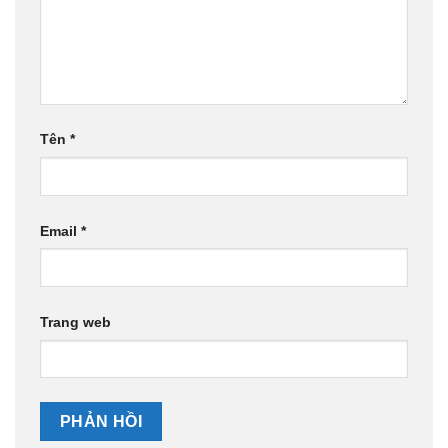
Tên
*
Email
*
Trang web