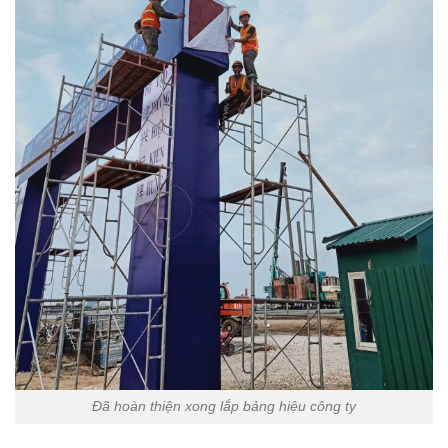
Đã hoàn thiện xong lắp bảng hiệu công ty