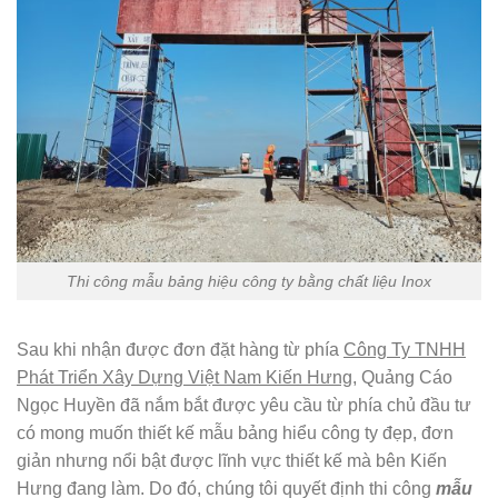
Thi công mẫu bảng hiệu công ty bằng chất liệu Inox
Sau khi nhận được đơn đặt hàng từ phía
Công Ty TNHH
Phát Triển Xây Dựng Việt Nam Kiến Hưng
, Quảng Cáo
Ngọc Huyền đã nắm bắt được yêu cầu từ phía chủ đầu tư
có mong muốn thiết kế mẫu bảng hiểu công ty đẹp, đơn
giản nhưng nổi bật được lĩnh vực thiết kế mà bên Kiến
Hưng đang làm. Do đó, chúng tôi quyết định thi công
mẫu