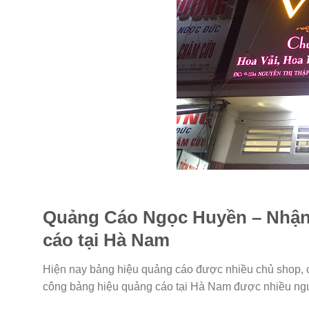
Quảng Cáo Ngọc Huyền – Nhận t
cáo tại Hà Nam
Hiện nay bảng hiệu quảng cáo được nhiều chủ shop, cử
công bảng hiệu quảng cáo tại Hà Nam được nhiều người