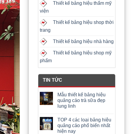
Thiết kế bảng hiệu thẩm mỹ
viện
Thiết kế bảng hiệu shop thời
trang
Thiết kế bảng hiệu nhà hàng
Thiết kế bảng hiệu shop mỹ
phẩm
TIN TỨC
Mẫu thiết kế bảng hiệu
quảng cáo trà sữa đẹp
lung linh
TOP 4 các loại bảng hiệu
quảng cáo phổ biến nhất
hiện nay