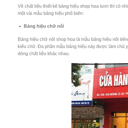
Về chất liệu thiết kế bảng hiệu shop hoa tươi thì có 
một vài mẫu bảng hiệu phổ biến:
Bảng hiệu chữ nổi
Bảng hiệu chữ nổi shop hoa là mẫu bảng hiệu nổi tiế
kiểu chữ. Đa phần mẫu bảng hiệu này được làm chủ yếu
dòng chất liệu khác nhau.