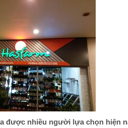
oa được nhiều người lựa chọn hiện n