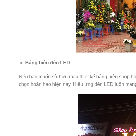
Bảng hiệu đèn LED
Nếu bạn muốn sở hữu mẫu thiết kế bảng hiệu shop hoa
chọn hoàn hảo hiện nay. Hiệu ứng đèn LED luôn mang 