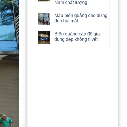
Nam chất lượng
Mẫu biển quảng cáo đứng
đẹp hút mắt
Biển quảng cáo đồ gia
dụng đẹp không tì vết