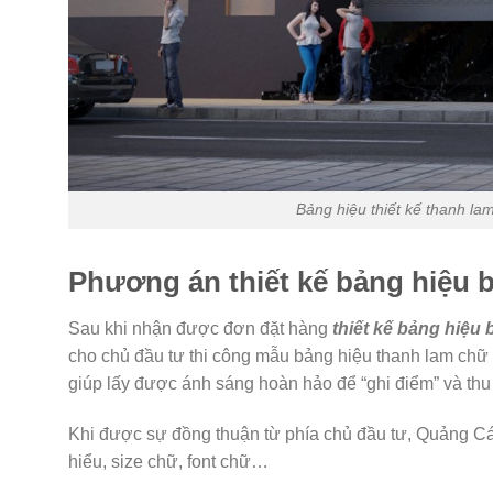
Bảng hiệu thiết kế thanh la
Phương án thiết kế bảng hiệu 
Sau khi nhận được đơn đặt hàng
thiết kế bảng hiệu 
cho chủ đầu tư thi công mẫu bảng hiệu thanh lam chữ 
giúp lấy được ánh sáng hoàn hảo để “ghi điểm” và thu
Khi được sự đồng thuận từ phía chủ đầu tư, Quảng Cá
hiểu, size chữ, font chữ…