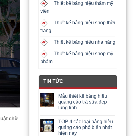
Thiết kế bảng hiệu thẩm mỹ
viện
Thiết kế bảng hiệu shop thời
trang
Thiết kế bảng hiệu nhà hàng
Thiết kế bảng hiệu shop mỹ
phẩm
TIN TỨC
Mẫu thiết kế bảng hiệu
quảng cáo trà sữa đẹp
lung linh
huật chữ
TOP 4 các loại bảng hiệu
quảng cáo phổ biến nhất
hiện nay