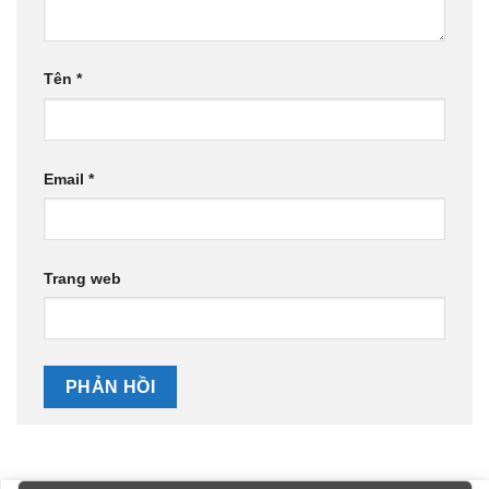
Tên
*
Email
*
Trang web