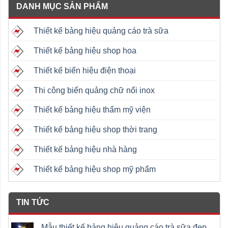
DANH MỤC SẢN PHẨM
Thiết kế bảng hiệu quảng cáo trà sữa
Thiết kế bảng hiệu shop hoa
Thiết kế biển hiệu điện thoại
Thi công biển quảng chữ nổi inox
Thiết kế bảng hiệu thẩm mỹ viện
Thiết kế bảng hiệu shop thời trang
Thiết kế bảng hiệu nhà hàng
Thiết kế bảng hiệu shop mỹ phẩm
TIN TỨC
Mẫu thiết kế bảng hiệu quảng cáo trà sữa đẹp