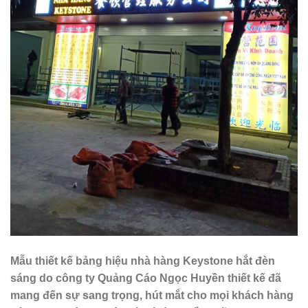
Mẫu thiết kế bảng hiệu nhà hàng Keystone hắt đèn
sáng do công ty Quảng Cáo Ngọc Huyền thiết kế đã
mang đến sự sang trọng, hút mắt cho mọi khách hàng