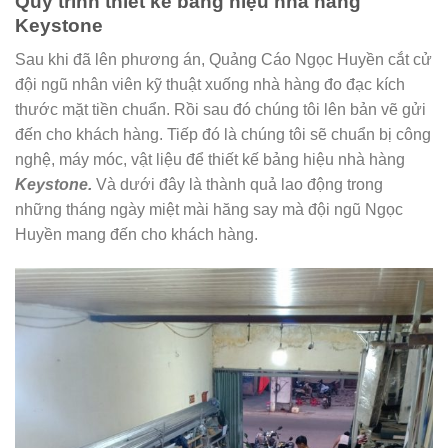
Quy trình thiết kế bảng hiệu nhà hàng
Keystone
Sau khi đã lên phương án, Quảng Cáo Ngọc Huyền cắt cử
đội ngũ nhân viên kỹ thuật xuống nhà hàng đo đạc kích
thước mặt tiền chuẩn. Rồi sau đó chúng tôi lên bản vẽ gửi
đến cho khách hàng. Tiếp đó là chúng tôi sẽ chuẩn bị công
nghệ, máy móc, vật liệu để thiết kế bảng hiệu nhà hàng
Keystone.
Và dưới đây là thành quả lao động trong
những tháng ngày miệt mài hăng say mà đội ngũ Ngọc
Huyền mang đến cho khách hàng.