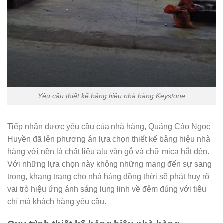
Yêu cầu thiết kế bảng hiệu nhà hàng Keystone
Tiếp nhận được yêu cầu của nhà hàng, Quảng Cáo Ngọc
Huyền đã lên phương án lựa chọn thiết kế bảng hiệu nhà
hàng với nền là chất liệu alu vân gỗ và chữ mica hắt đèn.
Với những lựa chọn này không những mang đến sự sang
trọng, khang trang cho nhà hàng đồng thời sẽ phát huy rõ
vai trò hiệu ứng ánh sáng lung linh về đêm đúng với tiêu
chí mà khách hàng yêu cầu.