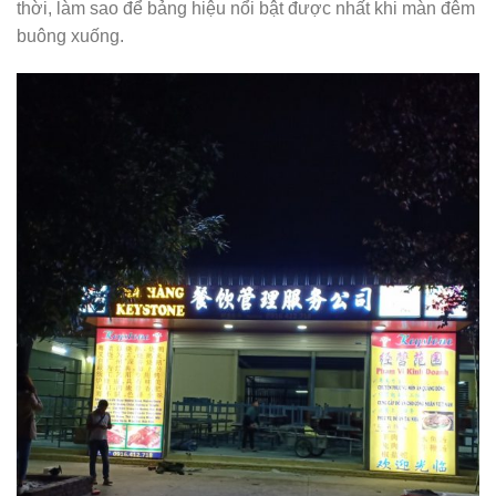
thời, làm sao để bảng hiệu nổi bật được nhất khi màn đêm
buông xuống.