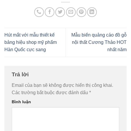
Hút mắt với mẫu thiết kế
Mẫu biển quảng cáo đồ gỗ
bảng hiệu shop mỹ phẩm
nội thất Cương Thảo HOT
Hàn Quốc cực sang
nhất năm
Trả lời
Email của bạn sẽ không được hiển thị công khai.
Các trường bắt buộc được đánh dấu
*
Bình luận