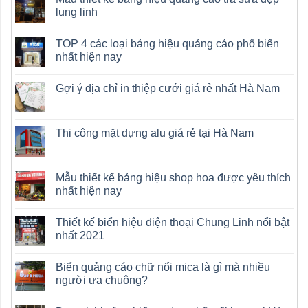
lung linh
TOP 4 các loại bảng hiệu quảng cáo phổ biến
nhất hiện nay
Gợi ý địa chỉ in thiệp cưới giá rẻ nhất Hà Nam
Thi công mặt dựng alu giá rẻ tại Hà Nam
Mẫu thiết kế bảng hiệu shop hoa được yêu thích
nhất hiện nay
Thiết kế biển hiệu điện thoại Chung Linh nổi bật
nhất 2021
Biển quảng cáo chữ nổi mica là gì mà nhiều
người ưa chuộng?