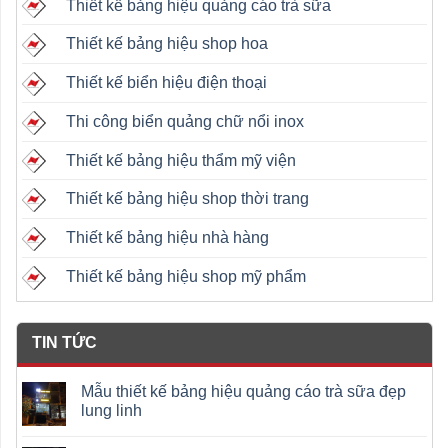
Thiết kế bảng hiệu quảng cáo trà sữa
Thiết kế bảng hiệu shop hoa
Thiết kế biển hiệu điện thoại
Thi công biển quảng chữ nổi inox
Thiết kế bảng hiệu thẩm mỹ viện
Thiết kế bảng hiệu shop thời trang
Thiết kế bảng hiệu nhà hàng
Thiết kế bảng hiệu shop mỹ phẩm
TIN TỨC
Mẫu thiết kế bảng hiệu quảng cáo trà sữa đẹp
lung linh