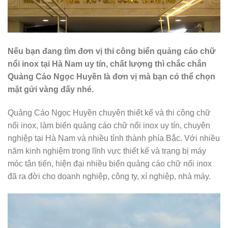
Nếu bạn đang tìm đơn vị thi công biển quảng cáo chữ
nổi inox tại Hà Nam uy tín, chất lượng thì chắc chắn
Quảng Cáo Ngọc Huyền là đơn vị mà bạn có thể chọn
mặt gửi vàng đấy nhé.
Quảng Cáo Ngọc Huyền chuyên thiết kế và thi công chữ
nổi inox, làm biển quảng cáo chữ nổi inox uy tín, chuyên
nghiệp tại Hà Nam và nhiều tỉnh thành phía Bắc. Với nhiều
năm kinh nghiệm trong lĩnh vực thiết kế và trang bị máy
móc tân tiến, hiện đại nhiều biển quảng cáo chữ nổi inox
đã ra đời cho doanh nghiệp, công ty, xí nghiệp, nhà máy.