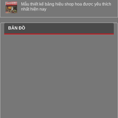
Mẫu thiết kế bảng hiệu shop hoa được yêu thích
nhất hiện nay
BẢN ĐỒ