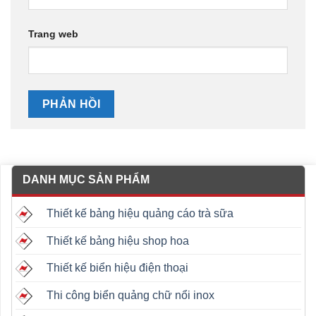
Trang web
DANH MỤC SẢN PHẨM
Thiết kế bảng hiệu quảng cáo trà sữa
Thiết kế bảng hiệu shop hoa
Thiết kế biển hiệu điện thoại
Thi công biển quảng chữ nổi inox