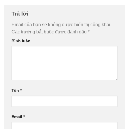
Trả lời
Email của bạn sẽ không được hiển thị công khai.
Các trường bắt buộc được đánh dấu
*
Bình luận
Tên
*
Email
*