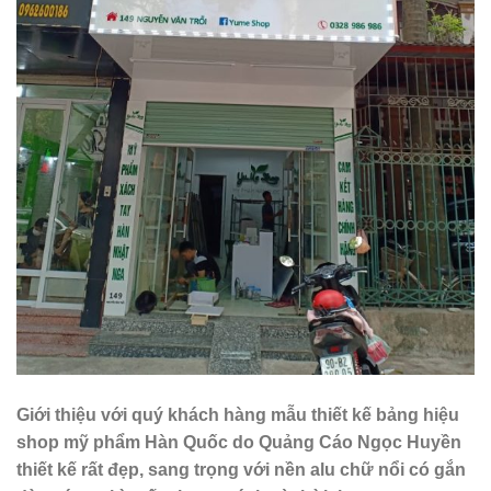
Giới thiệu với quý khách hàng mẫu thiết kế bảng hiệu
shop mỹ phẩm Hàn Quốc do Quảng Cáo Ngọc Huyền
thiết kế rất đẹp, sang trọng với nền alu chữ nổi có gắn