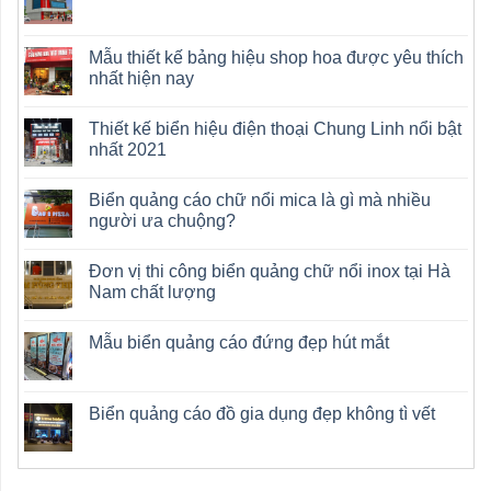
Mẫu thiết kế bảng hiệu shop hoa được yêu thích
nhất hiện nay
Thiết kế biển hiệu điện thoại Chung Linh nổi bật
nhất 2021
Biển quảng cáo chữ nổi mica là gì mà nhiều
người ưa chuộng?
Đơn vị thi công biển quảng chữ nổi inox tại Hà
Nam chất lượng
Mẫu biển quảng cáo đứng đẹp hút mắt
Biển quảng cáo đồ gia dụng đẹp không tì vết