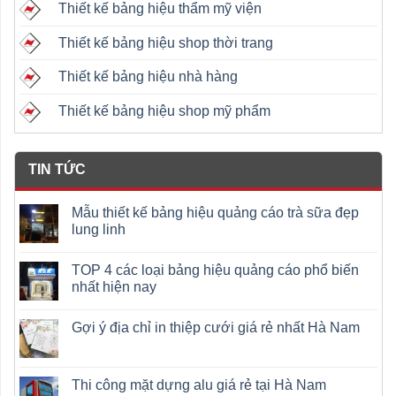
Thiết kế bảng hiệu thẩm mỹ viện
Thiết kế bảng hiệu shop thời trang
Thiết kế bảng hiệu nhà hàng
Thiết kế bảng hiệu shop mỹ phẩm
TIN TỨC
Mẫu thiết kế bảng hiệu quảng cáo trà sữa đẹp
lung linh
TOP 4 các loại bảng hiệu quảng cáo phổ biến
nhất hiện nay
Gợi ý địa chỉ in thiệp cưới giá rẻ nhất Hà Nam
Thi công mặt dựng alu giá rẻ tại Hà Nam